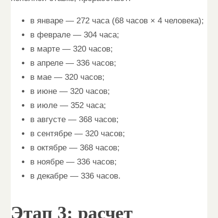
в январе — 272 часа (68 часов × 4 человека);
в феврале — 304 часа;
в марте — 320 часов;
в апреле — 336 часов;
в мае — 320 часов;
в июне — 320 часов;
в июле — 352 часа;
в августе — 368 часов;
в сентябре — 320 часов;
в октябре — 368 часов;
в ноябре — 336 часов;
в декабре — 336 часов.
Этап 3: расчет