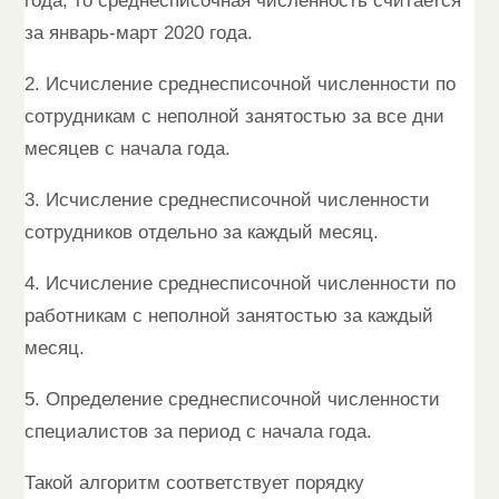
года, то среднесписочная численность считается
за январь-март 2020 года.
2. Исчисление среднесписочной численности по
сотрудникам с неполной занятостью за все дни
месяцев с начала года.
3. Исчисление среднесписочной численности
сотрудников отдельно за каждый месяц.
4. Исчисление среднесписочной численности по
работникам с неполной занятостью за каждый
месяц.
5. Определение среднесписочной численности
специалистов за период с начала года.
Такой алгоритм соответствует порядку