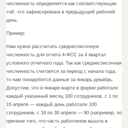
численность определяется как соответствующая
той, что зафиксирована в предыдущий рабочий
день.
Пример:
Нам нужно рассчитать среднесписочную
численность для отчета 4-ФСС за 4 квартал
условного отчетного года. Так как среднесписочная
численность считается за период с начала года,
то нам понадобятся данные за январь-декабрь.
Допустим, что в январе-марте в фирме работало
каждый указанный месяц 100 сотрудников, с 1 по
15 апреля — каждый день работали 100
сотрудников, с 16 по 30 апреля — 90 (например, по
причине того, что часть работников вышла в