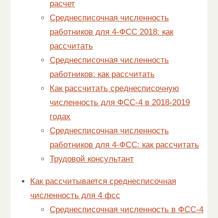
расчет
Среднесписочная численность
работников для 4-ФСС 2018: как
рассчитать
Среднесписочная численность
работников: как рассчитать
Как рассчитать среднесписочную
численность для ФСС-4 в 2018-2019
годах
Среднесписочная численность
работников для 4-ФСС: как рассчитать
Трудовой консультант
Как рассчитывается среднесписочная
численность для 4 фсс
Среднесписочная численность в ФСС-4