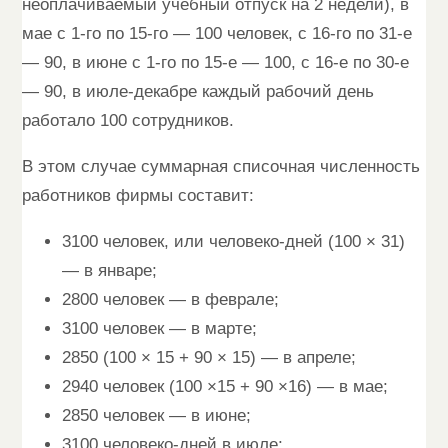
неоплачиваемый учебный отпуск на 2 недели), в
мае с 1-го по 15-го — 100 человек, с 16-го по 31-е
— 90, в июне с 1-го по 15-е — 100, с 16-е по 30-е
— 90, в июле-декабре каждый рабочий день
работало 100 сотрудников.
В этом случае суммарная списочная численность
работников фирмы составит:
3100 человек, или человеко-дней (100 × 31)
— в январе;
2800 человек — в феврале;
3100 человек — в марте;
2850 (100 × 15 + 90 × 15) — в апреле;
2940 человек (100 ×15 + 90 ×16) — в мае;
2850 человек — в июне;
3100 человеко-дней в июле;