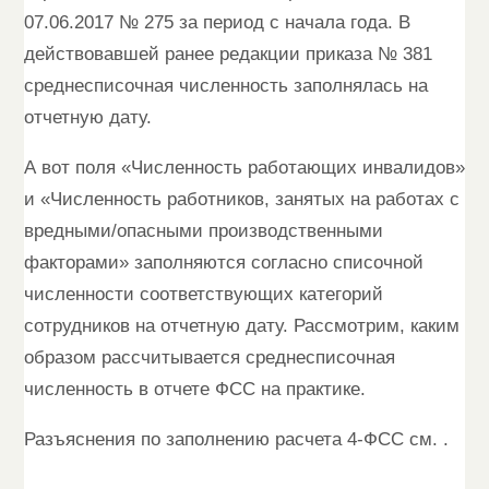
07.06.2017 № 275 за период с начала года. В
действовавшей ранее редакции приказа № 381
среднесписочная численность заполнялась на
отчетную дату.
А вот поля «Численность работающих инвалидов»
и «Численность работников, занятых на работах с
вредными/опасными производственными
факторами» заполняются согласно списочной
численности соответствующих категорий
сотрудников на отчетную дату. Рассмотрим, каким
образом рассчитывается среднесписочная
численность в отчете ФСС на практике.
Разъяснения по заполнению расчета 4-ФСС см. .