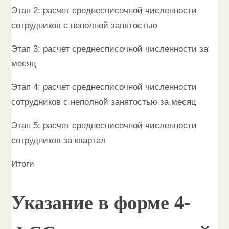
Этап 2: расчет среднесписочной численности
сотрудников с неполной занятостью
Этап 3: расчет среднесписочной численности за
месяц
Этап 4: расчет среднесписочной численности
сотрудников с неполной занятостью за месяц
Этап 5: расчет среднесписочной численности
сотрудников за квартал
Итоги
Указание в форме 4-