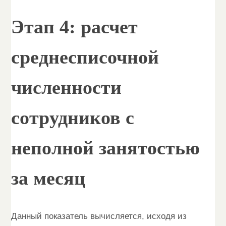
Этап 4: расчет
среднесписочной
численности
сотрудников с
неполной занятостью
за месяц
Данный показатель вычисляется, исходя из