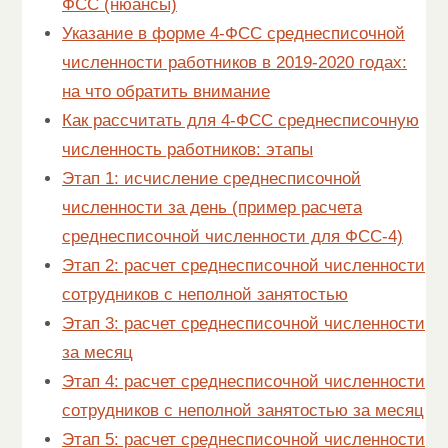
ФСС (нюансы)
Указание в форме 4-ФСС среднесписочной
численности работников в 2019-2020 годах:
на что обратить внимание
Как рассчитать для 4-ФСС среднесписочную
численность работников: этапы
Этап 1: исчисление среднесписочной
численности за день (пример расчета
среднесписочной численности для ФСС-4)
Этап 2: расчет среднесписочной численности
сотрудников с неполной занятостью
Этап 3: расчет среднесписочной численности
за месяц
Этап 4: расчет среднесписочной численности
сотрудников с неполной занятостью за месяц
Этап 5: расчет среднесписочной численности