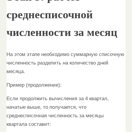
среднесписочной
численности за месяц
На этом этапе необходимо суммарную списочную
численность разделить на количество дней
месяца.
Пример (продолжение):
Если продолжить вычисления за 4 квартал,
начатые выше, то получается, что
среднесписочная численность за месяцы
квартала составит: