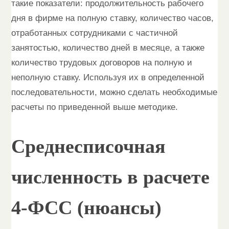
такие показатели: продолжительность рабочего
дня в фирме на полную ставку, количество часов,
отработанных сотрудниками с частичной
занятостью, количество дней в месяце, а также
количество трудовых договоров на полную и
неполную ставку. Используя их в определенной
последовательности, можно сделать необходимые
расчеты по приведенной выше методике.
Среднесписочная
численность в расчете
4-ФСС (нюансы)