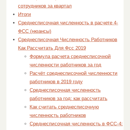
сотрудников за квартал
Итоги
Среднесписочная численность в расчете 4-
ФСС (нюансы)
Среднесписочная Численность Работников
Как Рассчитать Для Фсс 2019
Формула расчета среднесписочной
численности работников за год
Расчёт среднесписочной численности
работников в 2019 году
Среднесписочная численность
работников за год: как рассчитать
Как считать среднесписочную
численность работников
Среднесписочная численность в ФСС-4: