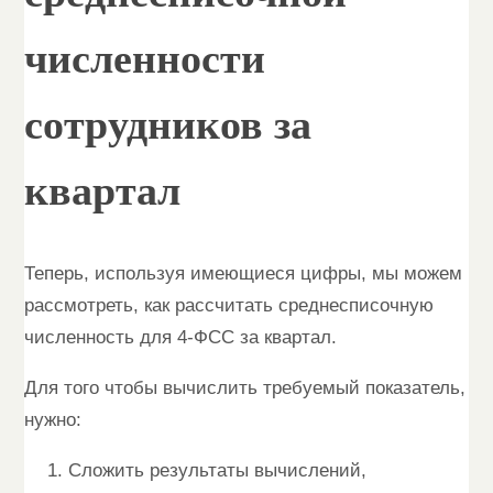
численности
сотрудников за
квартал
Теперь, используя имеющиеся цифры, мы можем
рассмотреть, как рассчитать среднесписочную
численность для 4-ФСС за квартал.
Для того чтобы вычислить требуемый показатель,
нужно:
Сложить результаты вычислений,