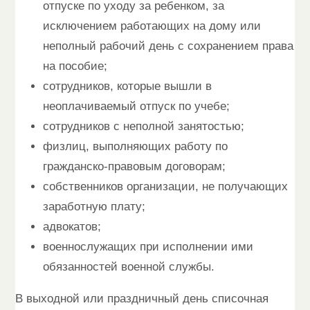
отпуске по уходу за ребенком, за
исключением работающих на дому или
неполный рабочий день с сохранением права
на пособие;
сотрудников, которые вышли в
неоплачиваемый отпуск по учебе;
сотрудников с неполной занятостью;
физлиц, выполняющих работу по
гражданско-правовым договорам;
собственников организации, не получающих
заработную плату;
адвокатов;
военнослужащих при исполнении ими
обязанностей военной службы.
В выходной или праздничный день списочная