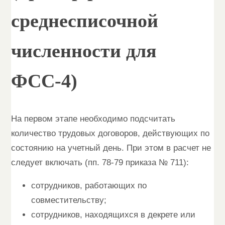
среднесписочной
численности для
ФСС-4)
На первом этапе необходимо подсчитать
количество трудовых договоров, действующих по
состоянию на учетный день. При этом в расчет не
следует включать (пп. 78-79 приказа № 711):
сотрудников, работающих по
совместительству;
сотрудников, находящихся в декрете или