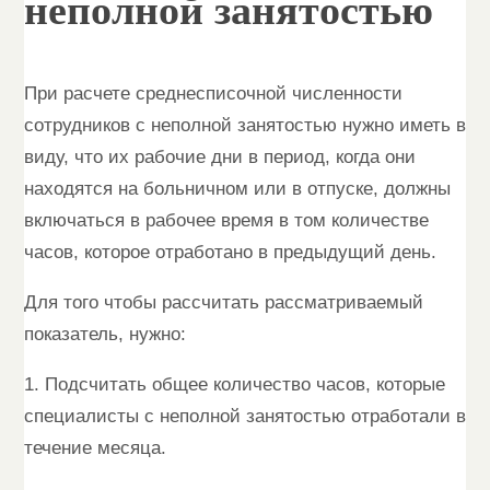
неполной занятостью
При расчете среднесписочной численности
сотрудников с неполной занятостью нужно иметь в
виду, что их рабочие дни в период, когда они
находятся на больничном или в отпуске, должны
включаться в рабочее время в том количестве
часов, которое отработано в предыдущий день.
Для того чтобы рассчитать рассматриваемый
показатель, нужно:
1. Подсчитать общее количество часов, которые
специалисты с неполной занятостью отработали в
течение месяца.