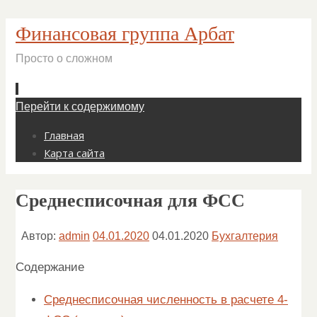
Финансовая группа Арбат
Просто о сложном
Перейти к содержимому
Главная
Карта сайта
Среднесписочная для ФСС
Автор:
admin
04.01.2020
04.01.2020
Бухгалтерия
Содержание
Среднесписочная численность в расчете 4-