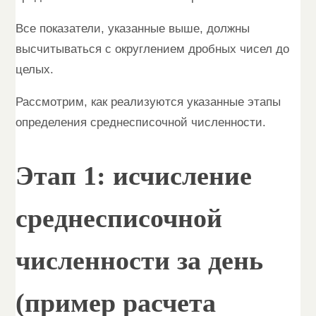
Все показатели, указанные выше, должны
высчитываться с округлением дробных чисел до
целых.
Рассмотрим, как реализуются указанные этапы
определения среднесписочной численности.
Этап 1: исчисление
среднесписочной
численности за день
(пример расчета