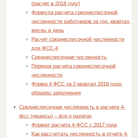
(расчет в 2018 году)
Формула расчета среднесписочной
численности работников за год, квартал,
месяц и день
Расчет среднесписочной численности
для ФСС-4
Среднесписочная численность
Порядок расчета среднесписочной
численности
Форма 4 ФСС за 2 квартал 2018 года:
образец заполнения
Среднесписочная численность в расчете 4-
фсс (нюансы) – все о налогах
Формат расчета 4-ФСС с 2017 года
Как рассчитать численность в отчете 4-