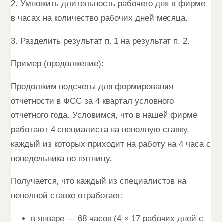
2. Умножить длительность рабочего дня в фирме
в часах на количество рабочих дней месяца.
3. Разделить результат п. 1 на результат п. 2.
Пример (продолжение):
Продолжим подсчеты для формирования
отчетности в ФСС за 4 квартал условного
отчетного года. Условимся, что в нашей фирме
работают 4 специалиста на неполную ставку,
каждый из которых приходит на работу на 4 часа с
понедельника по пятницу.
Получается, что каждый из специалистов на
неполной ставке отработает:
в январе — 68 часов (4 × 17 рабочих дней с