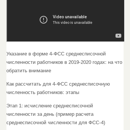
Указание в форме 4-ФСС среднесписочной
численности работников в 2019-2020 годах: на что
обратить внимание
Как рассчитать для 4-ФСС среднесписочную
численность работников: этапы
Этап 1: исчисление среднесписочной
численности за день (пример расчета
среднесписочной численности для ФСС-4)