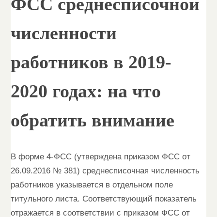
ФСС среднесписочной
численности
работников в 2019-
2020 годах: на что
обратить внимание
В форме 4-ФСС (утверждена приказом ФСС от
26.09.2016 № 381) среднесписочная численность
работников указывается в отдельном поле
титульного листа. Соответствующий показатель
отражается в соответствии с приказом ФСС от