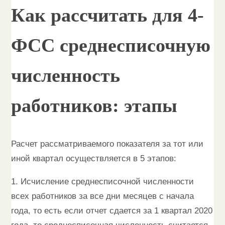
Как рассчитать для 4-
ФСС среднесписочную
численность
работников: этапы
Расчет рассматриваемого показателя за тот или
иной квартал осуществляется в 5 этапов:
1. Исчисление среднесписочной численности
всех работников за все дни месяцев с начала
года, то есть если отчет сдается за 1 квартал 2020