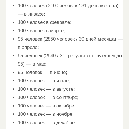
100 человек (3100 человек / 31 день месяца)
— в январе;
100 человек в феврале;
100 человек в марте;
95 человек (2850 человек / 30 дней месяца) —
в апреле;
95 человек (2940 / 31, результат округляем до
95) — в мае;
95 человек — в июне;
100 человек — в июле;
100 человек — в августе;
100 человек — в сентябре;
100 человек — в октябре;
100 человек — в ноябре;
100 человек — в декабре.