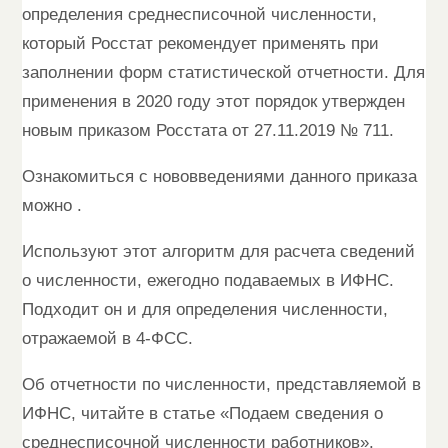
определения среднесписочной численности,
который Росстат рекомендует применять при
заполнении форм статистической отчетности. Для
применения в 2020 году этот порядок утвержден
новым приказом Росстата от 27.11.2019 № 711.
Ознакомиться с нововведениями данного приказа
можно .
Используют этот алгоритм для расчета сведений
о численности, ежегодно подаваемых в ИФНС.
Подходит он и для определения численности,
отражаемой в 4-ФСС.
Об отчетности по численности, представляемой в
ИФНС, читайте в статье «Подаем сведения о
среднесписочной численности работников».