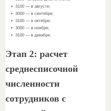
3100 — в августе;
3000 — в сентябре;
3100 — в октябре;
3000 — в ноябре;
3100 — в декабре.
Этап 2: расчет
среднесписочной
численности
сотрудников с