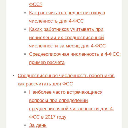
ФСС?
Как рассчитать среднесписочную
численность для 4-ФСС
Каких работников учитывать при
исчислении их среднесписочной
численности за месяц для 4-ФСС
Среднесписочная численность в 4-ФСС:
пример расчета
Среднесписочная численность работников
как рассчитать для ФСС
Наиболее часто встречающиеся
вопросы при определении
среднесписочной численности для 4-
ФСС в 2017 году
За день