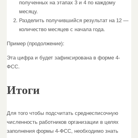
полученных на этапах 3 и 4 по каждому
месяцу.
Разделить получившийся результат на 12 —
количество месяцев с начала года.
Пример (продолжение):
Эта цифра и будет зафиксирована в форме 4-
ФСС.
Итоги
Для того чтобы подсчитать среднесписочную
численность работников организации в целях
заполнения формы 4-ФСС, необходимо знать