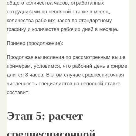
общего количества часов, отработанных
сотрудниками по неполной ставке в месяц,
количества рабочих часов по стандартному
графику и количества рабочих дней в месяце.
Пример (продолжение):
Продолжая вычисления по рассмотренным выше
примерам, условимся, что рабочий день в фирме
длится 8 часов. В этом случае среднесписочная
численность специалистов на неполной ставке
составит:
Этап 5: расчет
среднесписочной