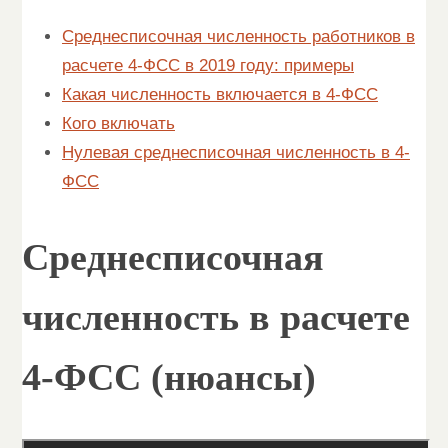
Среднесписочная численность работников в
расчете 4-ФСС в 2019 году: примеры
Какая численность включается в 4-ФСС
Кого включать
Нулевая среднесписочная численность в 4-
ФСС
Среднесписочная
численность в расчете
4-ФСС (нюансы)