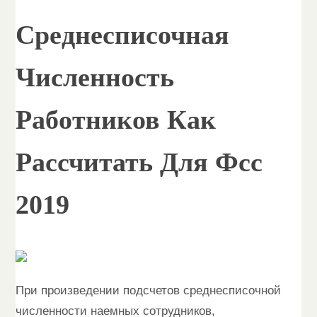
Среднесписочная
Численность
Работников Как
Рассчитать Для Фсс
2019
При произведении подсчетов среднесписочной
численности наемных сотрудников,