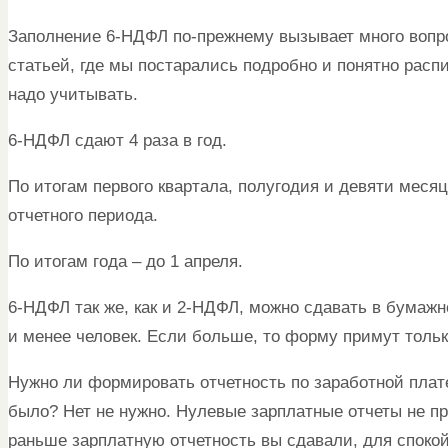
Заполнение 6-НДФЛ по-прежнему вызывает много вопр
статьей, где мы постарались подробно и понятно распи
надо учитывать.
6-НДФЛ сдают 4 раза в год.
По итогам первого квартала, полугодия и девяти месяц
отчетного периода.
По итогам года – до 1 апреля.
6-НДФЛ так же, как и 2-НДФЛ, можно сдавать в бумажн
и менее человек. Если больше, то форму примут тольк
Нужно ли формировать отчетность по заработной плате
было? Нет не нужно. Нулевые зарплатные отчеты не пр
раньше зарплатную отчетность вы сдавали, для спокой