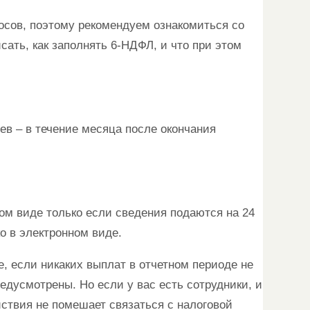
осов, поэтому рекомендуем ознакомиться со
сать, как заполнять 6-НДФЛ, и что при этом
ев – в течение месяца после окончания
ом виде только если сведения подаются на 24
о в электронном виде.
, если никаких выплат в отчетном периоде не
едусмотрены. Но если у вас есть сотрудники, и
ствия не помешает связаться с налоговой