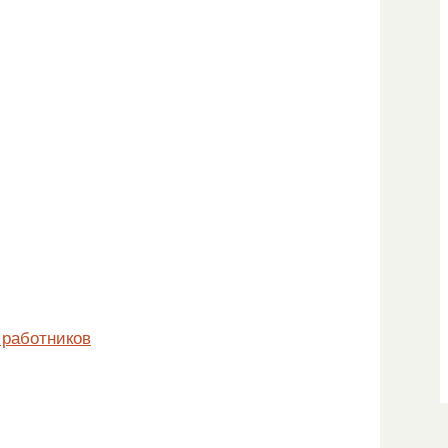
 работников