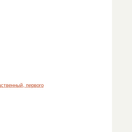
дственный, первого