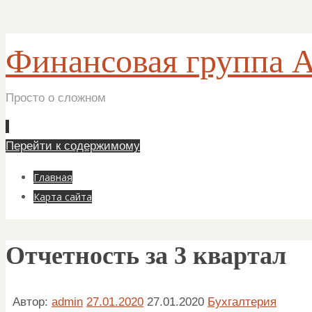
Финансовая группа 
Просто о сложном
Перейти к содержимому
Главная
Карта сайта
Отчетность за 3 квартал
Автор:
admin
27.01.2020
27.01.2020
Бухгалтерия