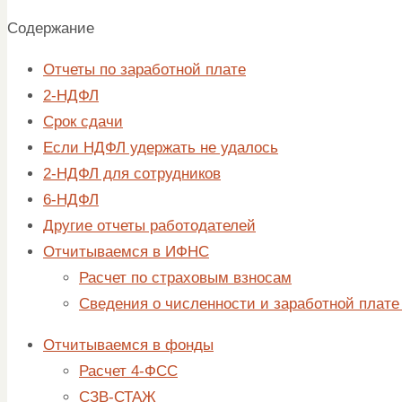
Содержание
Отчеты по заработной плате
2-НДФЛ
Срок сдачи
Если НДФЛ удержать не удалось
2-НДФЛ для сотрудников
6-НДФЛ
Другие отчеты работодателей
Отчитываемся в ИФНС
Расчет по страховым взносам
Сведения о численности и заработной плате
Отчитываемся в фонды
Расчет 4-ФСС
СЗВ-СТАЖ