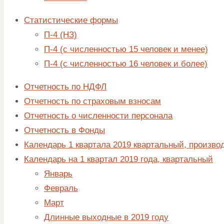
Статистические формы
П-4 (НЗ)
П-4 (с численностью 15 человек и менее)
П-4 (с численностью 16 человек и более)
Отчетность по НДФЛ
Отчетность по страховым взносам
Отчетность о численности персонала
Отчетность в Фонды
Календарь 1 квартала 2019 квартальный, произво
Календарь на 1 квартал 2019 года, квартальный
Январь
Февраль
Март
Длинные выходные в 2019 году