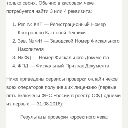
только своих. Обычно в кассовом чеке
потребуется найти 3 или 4 реквизита:
Рег. № ККТ — Регистрационный Номер
Контрольно Кассовой Техники
Зав. № ФН — Заводской Номер Фискального
Накопителя
№ ФД — Номер Фискального Документа
ФПД — Фискальный Признак Документа
Ниже приведены сервисы проверки онлайн чеков
всех операторов получивших лицензию (первые
пять включены ФНС России в реестр ОФД одними
из первых — 31.08.2016):
Результаты проверки корректного чека: