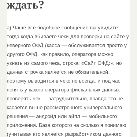
ждать?
а) Чаще все подобное сообщение вы увидите
тогда когда вбиваете чеки для проверки на сайте у
неверного ОФД (касса — обслуживается просто у
другого ОФД, как правило, оператора можно
узнать из самого чека, строка: «Сайт ОФД:», но
данная строчка является не обязательной,
поэтому выводится в чеке не всегда, и под час
понять у какого оператора фискальных данных
проверять чек — затруднительно, правда это не
касается выше рассмотренного универсального
решения — андройд или эйпл — мобильного
приложения. База которого на сколько я понимаю
(учитывая кто является разработчиком данного