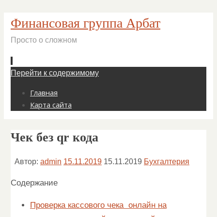
Финансовая группа Арбат
Просто о сложном
Перейти к содержимому
Главная
Карта сайта
Чек без qr кода
Автор:
admin
15.11.2019
15.11.2019
Бухгалтерия
Содержание
Проверка кассового чека онлайн на