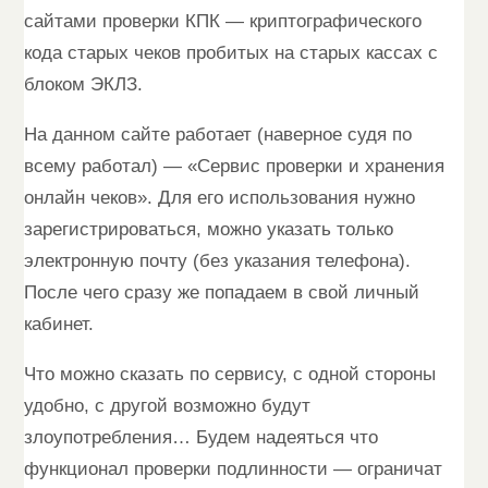
сайтами проверки КПК — криптографического
кода старых чеков пробитых на старых кассах с
блоком ЭКЛЗ.
На данном сайте работает (наверное судя по
всему работал) — «Сервис проверки и хранения
онлайн чеков». Для его использования нужно
зарегистрироваться, можно указать только
электронную почту (без указания телефона).
После чего сразу же попадаем в свой личный
кабинет.
Что можно сказать по сервису, с одной стороны
удобно, с другой возможно будут
злоупотребления… Будем надеяться что
функционал проверки подлинности — ограничат