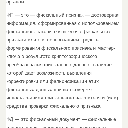
органом.
ФП — это — фискальный признак — достоверная
информация, сформированная с использованием
фискального накопителя и ключа фискального
признака или с использованием средств
формирования фискального признака и мастер-
ключа в результате криптографического
преобразования фискальных данных, наличие
которой дает возможность выявления
корректировки или фальсификации этих
фискальных данных при их проверке с
использованием фискального накопителя и (или)
средства проверки фискального признака.
ФД — это фискальный документ — фискальные
данные, представленные по установленным