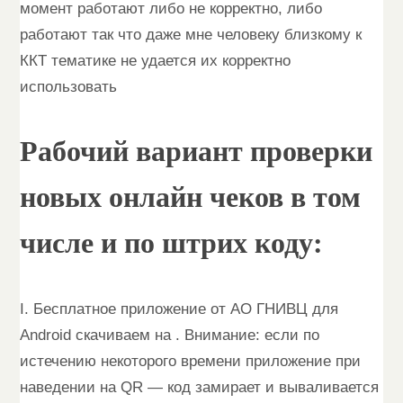
момент работают либо не корректно, либо
работают так что даже мне человеку близкому к
ККТ тематике не удается их корректно
использовать
Рабочий вариант проверки
новых онлайн чеков в том
числе и по штрих коду:
I. Бесплатное приложение от АО ГНИВЦ для
Android скачиваем на . Внимание: если по
истечению некоторого времени приложение при
наведении на QR — код замирает и вываливается