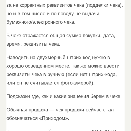
за не корректных реквизитов чека (подделки чека),
но и в том числе и по поводу не выдачи
бумажного/электронного чека.
В чеке отражается общая сумма покупки, дата,
время, реквизиты чека.
Наводить на двухмерный штрих код нужно в
хорошо освещенном месте, так же можно ввести
реквизиты чека в ручную (если нет штрих-кода,
или он не считывается фотокамерой).
Подсказки где, как и какие значения берем в чеке
Обычная продажа — чек продажи сейчас стал
обозначаться «Приходом».