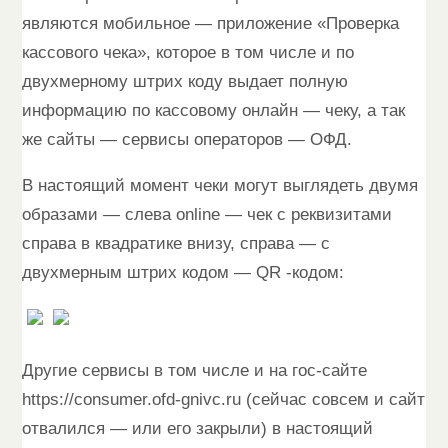
являются мобильное — приложение «Проверка
кассового чека», которое в том числе и по
двухмерному штрих коду выдает полную
информацию по кассовому онлайн — чеку, а так
же сайты — сервисы операторов — ОФД.
В настоящий момент чеки могут выглядеть двумя
образами — слева online — чек с реквизитами
справа в квадратике внизу, справа — с
двухмерным штрих кодом — QR -кодом:
Другие сервисы в том числе и на гос-сайте
https://consumer.ofd-gnivc.ru (сейчас совсем и сайт
отвалился — или его закрыли) в настоящий