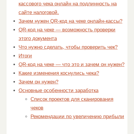
кассового чека онлайн на подлинность на
сайте налоговой.
Зачем нужен QR-код на чеке онлайн-кассы?
QR-код на чеке — возможность проверки
этого документа
Что нужно сделать, чтобы проверить чек?
Итоги
QR-код на чеке — что это и зачем он нужен?
Какие изменения коснулись чека?
Зачем он нужен?
Основные особенности заработка
Список проектов для сканирования
чеков
Рекомендации по увеличению прибыли