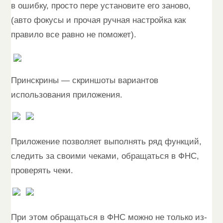
в ошибку, просто пере установите его заново,
(авто фокусы и прочая ручная настройка как
правило все равно не поможет).
Принскрины — скриншоты вариантов
использования приложения.
Приложение позволяет выполнять ряд функций,
следить за своими чеками, обращаться в ФНС,
проверять чеки.
При этом обращаться в ФНС можно не только из-