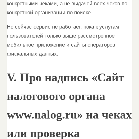
конкретными чеками, а не выдачей всех чеков по
конкретной организации по поиске…
Но сейчас сервис не работает, пока к услугам
пользователей только выше рассмотренное
мобильное приложение и сайты операторов
фискальных данных.
V. Про надпись «Сайт
налогового органа
www.nalog.ru» на чеках
или проверка