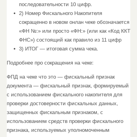
последовательности 10 цифр.
2) Номер Фискального Накопителя
сокращенно в новом онлан чеке обозначается
«ФН №:» или просто «ФН:» (или как «Код ККТ
ФНС») состоящий как правило из 11 цифр
3) ИТОГ — итоговая сумма чека.
Подробнее про сокращения на чеке:
ФПД на чеке что это — фискальный признак
документа — фискальный признак, формируемый
с использованием фискального накопителя для
проверки достоверности фискальных данных,
защищенных фискальным признаком, с
использованием средств проверки фискального
признака, используемых уполномоченным