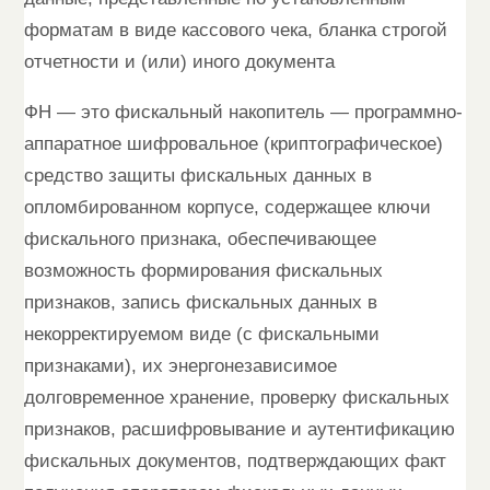
форматам в виде кассового чека, бланка строгой
отчетности и (или) иного документа
ФН — это фискальный накопитель — программно-
аппаратное шифровальное (криптографическое)
средство защиты фискальных данных в
опломбированном корпусе, содержащее ключи
фискального признака, обеспечивающее
возможность формирования фискальных
признаков, запись фискальных данных в
некорректируемом виде (с фискальными
признаками), их энергонезависимое
долговременное хранение, проверку фискальных
признаков, расшифровывание и аутентификацию
фискальных документов, подтверждающих факт