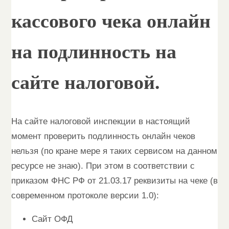
кассового чека онлайн
на подлинность на
сайте налоговой.
На сайте налоговой инспекции в настоящий
момент проверить подлинность онлайн чеков
нельзя (по кране мере я таких сервисом на данном
ресурсе не знаю). При этом в соответствии с
приказом ФНС РФ от 21.03.17 реквизиты на чеке (в
современном протоколе версии 1.0):
Сайт ОФД