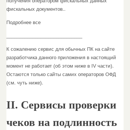
получения оператором фискальных данных
фискальных документов..
Подробнее все
_____________________________
К сожалению сервис для обычных ПК на сайте
разработчика данного приложения в настоящий
момент не работает (об этом ниже в IV части).
Остаются только сайты самих операторов ОФД
(см. чуть ниже).
II. Сервисы проверки
чеков на подлинность