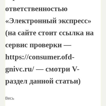
ответственностью
«Электронный экспресс»
(на сайте стоит ссылка на
сервис проверки —
https://consumer.ofd-
gnivc.ru/ — смотри V-
раздел данной статьи)
Весь