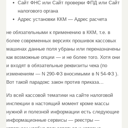
Сайт ФНС или Сайт проверки ФПД или Сайт
налогового органа
Адрес установки ККМ — Адрес расчета
не обязательными к применению в ККМ, т.е. в
более современных версиях прошивок кассовых
машинах данные поля убраны или переназначены
как возможные опции — и не более того. Хотя они
и входят в обязательные реквизиты чека (по
изменениям — N 290-ФЗ вносимыми в N 54-ФЗ ).
Вот такой парадокс закон против приказа…
Из всей кассовой тематики на сайте налоговой
инспекции в настоящий момент кроме массы
нужной и полезной информации есть следующие
информационные сервисы — реестры —