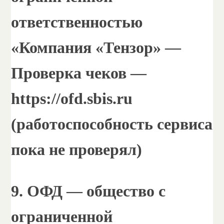
ответственностью
«Компания «Тензор» —
Проверка чеков —
https://ofd.sbis.ru
(работоспособность сервиса
пока не проверял)
9. ОФД — общество с
ограниченной