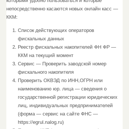
которыми удобно пользоваться и которые
непосредственно касаются новых онлайн касс —
ККМ:
Список действующих операторов
фискальных данных
Реестр фискальных накопителей ФН ФР —
ККМ на текущий момент
Сервис — Проверить заводской номер
фискального накопителя
Проверить ОКВЭД по ИНН,ОГРН или
наименованию юр. лица — сведения о
государственной регистрации юридических
лиц, индивидуальных предпринимателей
(форма — сервис на сайте ФНС —
https://egrul.nalog.ru)