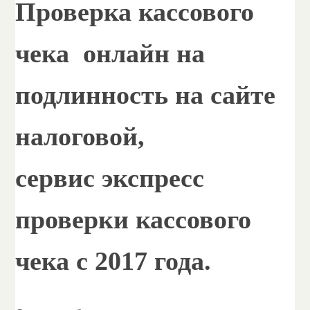
Проверка кассового
чека онлайн на
подлинность на сайте
налоговой,
сервис экспресс
проверки кассового
чека с 2017 года.