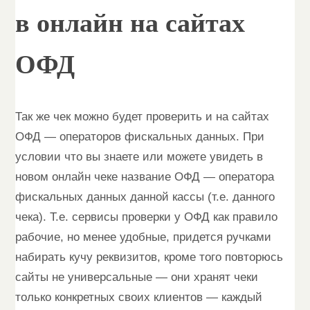
в онлайн на сайтах
ОФД
Так же чек можно будет проверить и на сайтах
ОФД — операторов фискальных данных. При
условии что вы знаете или можете увидеть в
новом онлайн чеке название ОФД — оператора
фискальных данных данной кассы (т.е. данного
чека). Т.е. сервисы проверки у ОФД как правило
рабочие, но менее удобные, придется ручками
набирать кучу реквизитов, кроме того повторюсь
сайты не универсальные — они хранят чеки
только конкретных своих клиентов — каждый