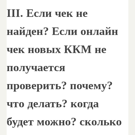
III. Если чек не
найден? Если онлайн
чек новых ККМ не
получается
проверить? почему?
что делать? когда
будет можно? сколько