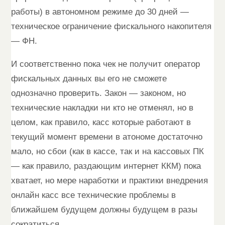
работы) в автономном режиме до 30 дней —
техническое ограничение фискального накопителя
— ФН.
И соответственно пока чек не получит оператор
фискальных данных вы его не сможете
однозначно проверить. Закон — законом, но
технические накладки ни кто не отменял, но в
целом, как правило, касс которые работают в
текущий момент времени в атономе достаточно
мало, но сбои (как в кассе, так и на кассовых ПК
— как правило, раздающим интернет ККМ) пока
хватает, но мере наработки и практики внедрения
онлайн касс все технические проблемы в
ближайшем будущем должны будущем в разы
сократиться.