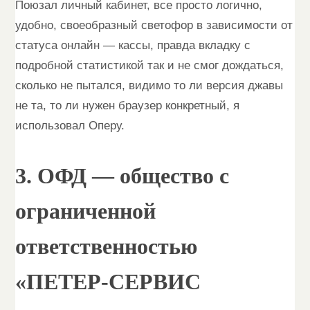
Поюзал личный кабинет, все просто логично,
удобно, своеобразный светофор в зависимости от
статуса онлайн — кассы, правда вкладку с
подробной статистикой так и не смог дождаться,
сколько не пытался, видимо то ли версия джавы
не та, то ли нужен браузер конкретный, я
использовал Оперу.
3. ОФД — общество с
ограниченной
ответственностью
«ПЕТЕР-СЕРВИС