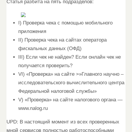
Статья разбита на пять подразделов:
I) Проверка чека с помощью мобильного
приложения
II) Проверка чека на сайтах оператора
фискальных данных (ОФД)
III) Если чек не найден? Если онлайн чек не
получается проверить?
VI) «Проверка» на сайте >»Главного научно –
исследовательского вычислительного центра
Федеральной налоговой службы»
V) «Проверка» на сайте налогового органа —
www.nalog.ru
UPD: В настоящий момент из всех проверенных
мной сервисов полностью работоспособными