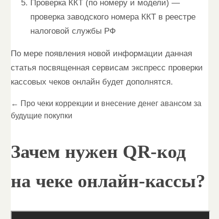
Проверка ККТ (по номеру и модели) —
проверка заводского номера ККТ в реестре
налоговой службы РФ
По мере появления новой информации данная
статья посвященная сервисам экспресс проверки
кассовых чеков онлайн будет дополнятся.
← Про чеки коррекции и внесение денег авансом за
будущие покупки
Зачем нужен QR-код
на чеке онлайн-кассы?