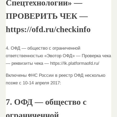
Спецтехнологии» —
ПРОВЕРИТЬ ЧЕК —
https://ofd.ru/checkinfo
4. ОФД — общество с ограниченной
ответственностью «Эвотор ОФД» — Проверка чека
— реквизиты чека — https://lk.platformaofd.ru/
Включены ФНС России в реестр ОФД несколько
позже с 10-14 апреля 2017:
7. ОФД — общество с
ограниченной