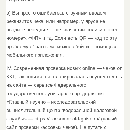
в) Вы просто ошибаетесь с ручным вводом
реквизитов чека, или например, у яруса не
вводите передние — не значащии нолики в «рег
номере», «ФП» и тд. Если есть QR — код то эту
проблему обратно же можно обойти с помощью
мобильного приложения.
IV. Современная проверка новых online — чеков от
ККТ, как понимаю я, планировалась осуществлять
на сайте — сервисе Федерального
государственного унитарного предприятия
«Главный научно – исследовательский
вычислительный центр Федеральной налоговой
службы» — https://consumer.ofd-gnivc.ru/ (новый
сайт проверки кассовых чеков). Не путать с