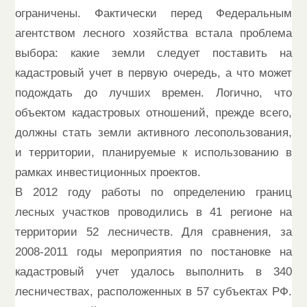
ограничены. Фактически перед Федеральным
агентством лесного хозяйства встала проблема
выбора: какие земли следует поставить на
кадастровый учет в первую очередь, а что может
подождать до лучших времен. Логично, что
объектом кадастровых отношений, прежде всего,
должны стать земли активного лесопользования,
и территории, планируемые к использованию в
рамках инвестиционных проектов.
В 2012 году работы по определению границ
лесных участков проводились в 41 регионе на
территории 52 лесничеств. Для сравнения, за
2008-2011 годы мероприятия по постановке на
кадастровый учет удалось выполнить в 340
лесничествах, расположенных в 57 субъектах РФ.