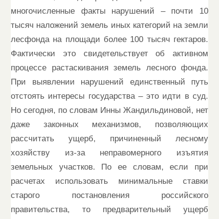
многочисленные факты нарушений – почти 10
тысяч наложений земель иных категорий на земли
лесфонда на площади более 100 тысяч гектаров.
Фактически это свидетельствует об активном
процессе растаскивания земель лесного фонда.
При выявлении нарушений единственный путь
отстоять интересы государства – это идти в суд.
Но сегодня, по словам Инны Жандильдиновой, нет
даже законных механизмов, позволяющих
рассчитать ущерб, причиненный лесному
хозяйству из-за неправомерного изъятия
земельных участков. По ее словам, если при
расчетах использовать минимальные ставки
старого постановления российского
правительства, то предварительный ущерб