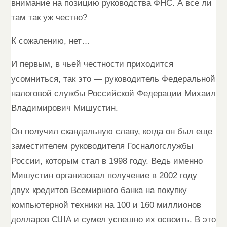
внимание на позицию руководства ФНС. А все ли
там так уж честно?
К сожалению, нет…
И первым, в чьей честности приходится
усомниться, так это — руководитель Федеральной
налоговой службы Российской Федерации Михаил
Владимирович Мишустин.
Он получил скандальную славу, когда он был еще
заместителем руководителя Госналогслужбы
России, которым стал в 1998 году. Ведь именно
Мишустин организовал получение в 2002 году
двух кредитов Всемирного банка на покупку
компьютерной техники на 100 и 160 миллионов
долларов США и сумел успешно их освоить. В это