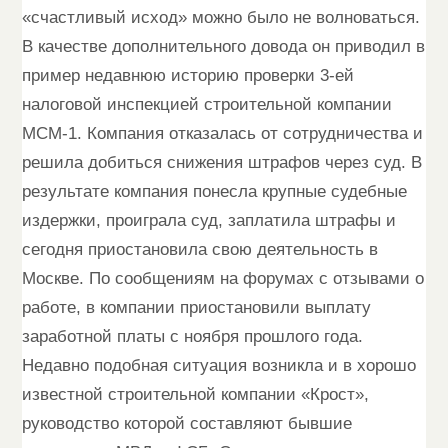
«счастливый исход» можно было не волноваться.
В качестве дополнительного довода он приводил в
пример недавнюю историю проверки 3-ей
налоговой инспекцией строительной компании
МСМ-1. Компания отказалась от сотрудничества и
решила добиться снижения штрафов через суд. В
результате компания понесла крупные судебные
издержки, проиграла суд, заплатила штрафы и
сегодня приостановила свою деятельность в
Москве. По сообщениям на форумах с отзывами о
работе, в компании приостановили выплату
заработной платы с ноября прошлого года.
Недавно подобная ситуация возникла и в хорошо
известной строительной компании «Крост»,
руководство которой составляют бывшие