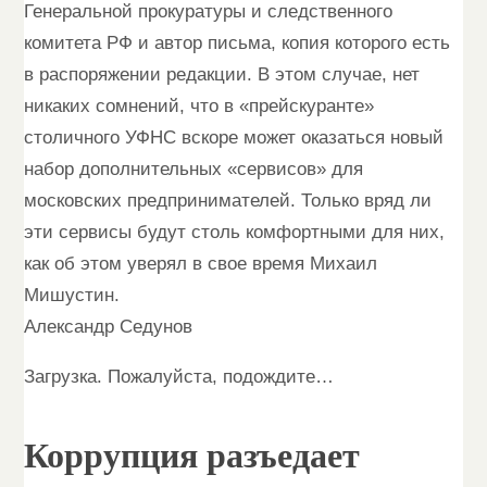
Генеральной прокуратуры и следственного
комитета РФ и автор письма, копия которого есть
в распоряжении редакции. В этом случае, нет
никаких сомнений, что в «прейскуранте»
столичного УФНС вскоре может оказаться новый
набор дополнительных «сервисов» для
московских предпринимателей. Только вряд ли
эти сервисы будут столь комфортными для них,
как об этом уверял в свое время Михаил
Мишустин.
Александр Седунов
Загрузка. Пожалуйста, подождите…
Коррупция разъедает