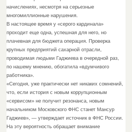
начислениях, несмотря на серьезные
многомиллионные нарушения.
В настоящее время у «серого кардинала»
проходит еще одна, успешная для него, но
плачевная для бюджета операция. Проверка
крупных предприятий сахарной отрасли,
проводимая людьми Гаджиева в очередной раз,
по нашему мнению, обогатила «вдумчивого
работника».
«Сегодня, уже практически нет никаких сомнений,
что, если история с новым коррупционным
«сервисом» не получит резонанса, новым
начальником Московского ФНС станет Мансур
Гаджиев», — утверждает источник в ФНС России.
На эту вероятность обращает внимание