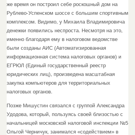
же время он построил себе роскошный дом на
Рублево-Успенском шоссе с большим спортивным
комплексом. Видимо, у Михаила Владимировича
денежки появились неспроста. Несмотря на это,
именно благодаря ему в налоговом ведомстве
были созданы АИС (Автоматизированная
информационная система налоговых органов) и
ЕГРЮЛ (Единый государственный реестр
юридических лиц), произведена масштабная
закупка компьютеров для территориальных
налоговых органов.
Позже Мишустин связался с группой Александра
Удодова, который, пользуясь своей близостью с
начальницей московской налоговой инспекции №5
Ольгой Черничук, занимался «содействием» в