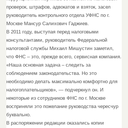
проверок, штрафов, адвокатов и взяток, засел
руководитель контрольного отдела УФНС по г.
Москве Мансур Салихович Гаджиев.
В 2011 году, выступая перед налоговыми
консультантами, руководитель Федеральной
налоговой службы Михаил Мишустин заметил,
что ФНС – это, прежде всего, сервисная компания.
«Наша основная задача – следить за
соблюдением законодательства. Но это
необходимо делать максимально комфортно для
налогоплательщиков», — подчеркнул он. И
некоторые из сотрудников ФНС по г. Москве
восприняли это пожелание руководства чересчур
буквально.
В распоряжении редакции оказались копии