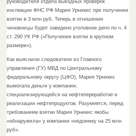
руководителя отдела выездных проверок
инспекции ФНС РФ Мария Урникис при получении
взятки в 3 млн руб. Теперь в отношении
чиновницы будет заведено уголовное дело по ч. 4
ст. 290 УК РФ («Получение взятки в крупном
размере»).
Как выяснили следователи из Главного
управления (ГУ) МВД по Центральному
федеральному округу (ЦФО), Мария Урникис
вымогала деньги у компании,
специализирующейся на нефтепереработке и
реализации нефтепродуктов. Разумеется, перед
требованием взятки Мария Урникис якобы
«обнаружила» у компании «недоимку на 25 млн
руб».