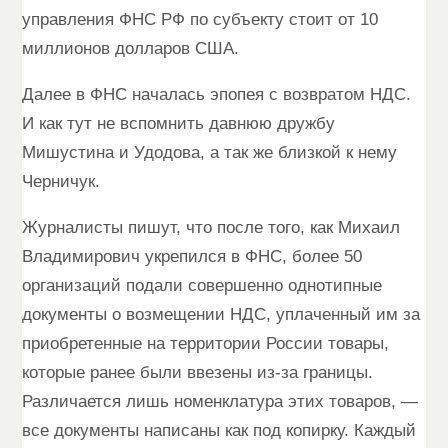
управления ФНС РФ по субъекту стоит от 10
миллионов долларов США.
Далее в ФНС началась эпопея с возвратом НДС.
И как тут не вспомнить давнюю дружбу
Мишустина и Удодова, а так же близкой к нему
Черничук.
Журналисты пишут, что после того, как Михаил
Владимирович укрепился в ФНС, более 50
организаций подали совершенно однотипные
документы о возмещении НДС, уплаченный им за
приобретенные на территории России товары,
которые ранее были ввезены из-за границы.
Различается лишь номенклатура этих товаров, —
все документы написаны как под копирку. Каждый