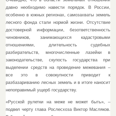
давно необходимо навести порядок. В России,
особенно в южных регионах, самозахваты земель
лесного фонда стали нормой жизни. Отсутствие
достоверной информации, безответственность
чиновников, занимающихся кадастровыми
отношениями, длительность судебных
разбирательств, многочисленные лазейки в
законодательстве, скупость государства при
выделении средств на проведение межевания –
все это в совокупности приводит к
разбазариванию лесных земель и в итоге наносит
непоправимый ущерб государству.
«Русской рулетки на меже не может быть», –
подвел черту глава Рослесхоза Виктор Масляков.