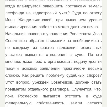
когда планируется завершить постановку земель
лесфонда на кадастровый учет? Судя по ответу
Инны Жандильдиновой, при нынешнем уровне
финансирования работ это может длиться вечно.
Начальник правового управления Рослесхоза Иван
Советников обратил внимание на необходимость
по каждому из фактов наложения земельных
участков выяснять отношения в суде. По его
мнению, даже просто организовать подачу десяти
тысячи исковых заявлений практически весьма
сложно. Как решать проблему судебных споров?
Этот вопрос, убежден Советников, должен стать
предметом отдельного разговора. Случается, что,
пока Рослесхоз пытается отстоять в суде
федеральную собственность, земли лесного