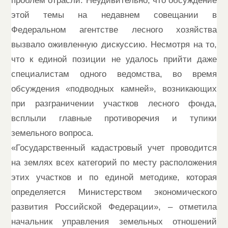
проблем отрасли. Неудивительно, что обсуждение
этой темы на недавнем совещании в
Федеральном агентстве лесного хозяйства
вызвало оживленную дискуссию. Несмотря на то,
что к единой позиции не удалось прийти даже
специалистам одного ведомства, во время
обсуждения «подводных камней», возникающих
при разграничении участков лесного фонда,
всплыли главные противоречия и тупики
земельного вопроса.
«Государственный кадастровый учет проводится
на землях всех категорий по месту расположения
этих участков и по единой методике, которая
определяется Министерством экономического
развития Российской Федерации», – отметила
начальник управления земельных отношений