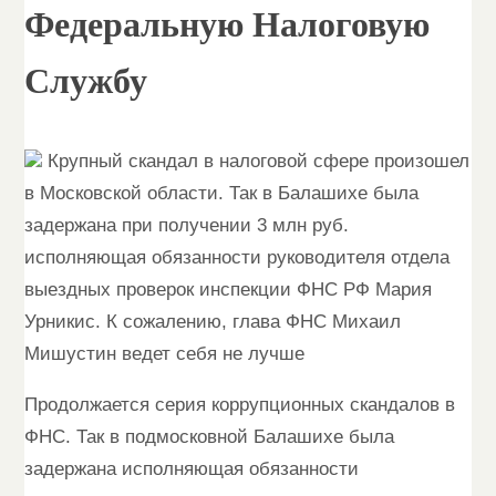
Федеральную Налоговую
Службу
Крупный скандал в налоговой сфере произошел
в Московской области. Так в Балашихе была
задержана при получении 3 млн руб.
исполняющая обязанности руководителя отдела
выездных проверок инспекции ФНС РФ Мария
Урникис. К сожалению, глава ФНС Михаил
Мишустин ведет себя не лучше
Продолжается серия коррупционных скандалов в
ФНС. Так в подмосковной Балашихе была
задержана исполняющая обязанности