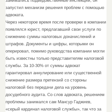
занимались подведомственные инспекции, он
запустил механизм решения проблем с помощью
адвоката.
Через некоторое время после проверки в компании
появлялся юрист, предлагавший свои услуги по
снижению суммы налоговых доначислений и
штрафов. Документы и цифры, которыми он
оперировал, помимо руководства компании могли
быть известны только представителям налоговой
службы. За 10-30% от суммы адвокат
гарантировал аннулирование или существенной
снижение размера претензий со стороны
налоговой без передачи дела на уровень
досудебного аудита. Со слов адвоката, решением
проблемы занимался сам Мансур Гаджиев,
«серый кардинал налоговой службы», так что за