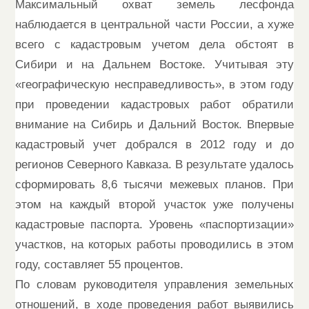
Максимальный охват земель лесфонда
наблюдается в центральной части России, а хуже
всего с кадастровым учетом дела обстоят в
Сибири и на Дальнем Востоке. Учитывая эту
«географическую несправедливость», в этом году
при проведении кадастровых работ обратили
внимание на Сибирь и Дальний Восток. Впервые
кадастровый учет добрался в 2012 году и до
регионов Северного Кавказа. В результате удалось
сформировать 8,6 тысячи межевых планов. При
этом на каждый второй участок уже получены
кадастровые паспорта. Уровень «паспортизации»
участков, на которых работы проводились в этом
году, составляет 55 процентов.
По словам руководителя управления земельных
отношений, в ходе проведения работ выявились