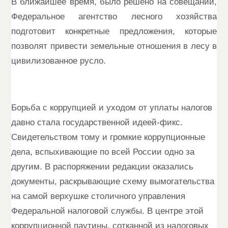
В ближайшее время, было решено на совещании,
Федеральное агентство лесного хозяйства
подготовит конкретные предложения, которые
позволят привести земельные отношения в лесу в
цивилизованное русло.
Борьба с коррупцией и уходом от уплаты налогов
давно стала государственной идеей-фикс.
Свидетельством тому и громкие коррупционные
дела, вспыхивающие по всей России одно за
другим. В распоряжении редакции оказались
документы, раскрывающие схему вымогательства
на самой верхушке столичного управления
Федеральной налоговой службы. В центре этой
коррупционной паутины, сотканной из налоговых