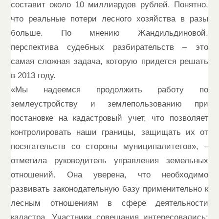
составит около 10 миллиардов рублей. Понятно,
что реальные потери лесного хозяйства в разы
больше. По мнению Жандильдиновой,
перспектива судебных разбирательств – это
самая сложная задача, которую придется решать
в 2013 году.
«Мы надеемся продолжить работу по
землеустройству и землепользованию при
постановке на кадастровый учет, что позволяет
контролировать наши границы, защищать их от
посягательств со стороны муниципалитетов», –
отметила руководитель управления земельных
отношений. Она уверена, что необходимо
развивать законодательную базу применительно к
лесным отношениям в сфере деятельности
кадастра. Участники совещания интересовались: