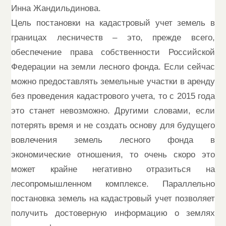
Инна Жандильдинова.
Цель постановки на кадастровый учет земель в
границах лесничеств – это, прежде всего,
обеспечение права собственности Российской
Федерации на земли лесного фонда. Если сейчас
можно предоставлять земельные участки в аренду
без проведения кадастрового учета, то с 2015 года
это станет невозможно. Другими словами, если
потерять время и не создать основу для будущего
вовлечения земель лесного фонда в
экономические отношения, то очень скоро это
может крайне негативно отразиться на
лесопромышленном комплексе. Параллельно
постановка земель на кадастровый учет позволяет
получить достоверную информацию о землях