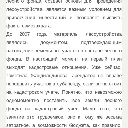
лесного фонда, создает основы для проведения
лесоустройства, является важным условием для
привлечения инвестиций и позволяет выявить
факты самозахвата.
До 2007 года материалы лесоустройства
являлись документом, подтверждающим
нахождение земельного участка в составе лесного
фонда. В настоящий момент на первый план
выходят кадастровые отношения. Уже сейчас,
заметила Жандильдинова, арендатор не вправе
передавать участок в субаренду, если он не стоит
на кадастровом учете. Понятно, что невозможно
одномоментно поставить все земли лесного
фонда на кадастровый учет. Мало того, что
занятие это трудоемкое, оно к тому же весьма
затратное, а возможности бюджета, как правило,