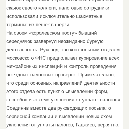
скачок своего коллеги, налоговые сотрудники
использовали исключительно шахматные
термины: из пешек в ферзи.
На своем «королевском посту» бывший
середнячок развернул неожиданно бурную
деятельность. Руководство контрольным отделом
московского ФНС предполагает курирование всех
межрайонных инспекций и контроль проведения
выездных налоговых проверок. Примечательно,
что среди основных направлений деятельности
этого отдела есть пункт о «выявлении форм,
способов и «схем» уклонения от уплаты налогов».
Соединив вместе два руководящих посыла: о
сервисной компании и выявлении новых схем
уклонения от уплаты налогов, Гаджиев, вероятно,