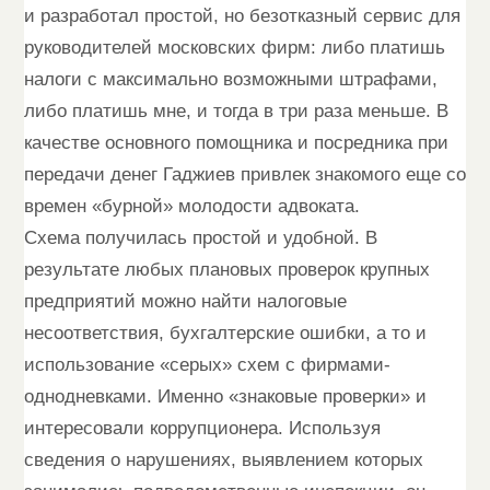
и разработал простой, но безотказный сервис для
руководителей московских фирм: либо платишь
налоги с максимально возможными штрафами,
либо платишь мне, и тогда в три раза меньше. В
качестве основного помощника и посредника при
передачи денег Гаджиев привлек знакомого еще со
времен «бурной» молодости адвоката.
Схема получилась простой и удобной. В
результате любых плановых проверок крупных
предприятий можно найти налоговые
несоответствия, бухгалтерские ошибки, а то и
использование «серых» схем с фирмами-
однодневками. Именно «знаковые проверки» и
интересовали коррупционера. Используя
сведения о нарушениях, выявлением которых