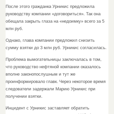
После этого гражданка Урникис предложила
руководству компании «договориться». Так она
обещала закрыть глаза на «недоимку» всего за 5
млн руб.
Однако, глава компании предложил снизить
сумму взятки до 3 млн руб. Урникис согласилась.
Проблема вымогательницы заключалась в том,
что руководство нефтяной компании оказалось
вполне законопослушным и тут же
проинформировало главк. Через некоторое время
следователи задержали Марию Урникис при
получении взятки.
Инцидент с Урникис заставляет обратить