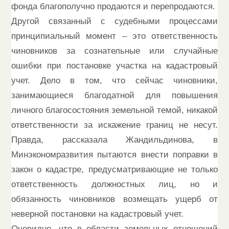
фонда благополучно продаются и перепродаются.
Другой связанный с судебными процессами
принципиальный момент – это ответственность
чиновников за сознательные или случайные
ошибки при постановке участка на кадастровый
учет. Дело в том, что сейчас чиновники,
занимающиеся благодатной для повышения
личного благосостояния земельной темой, никакой
ответственности за искажение границ не несут.
Правда, рассказала Жандильдинова, в
Минэкономразвития пытаются внести поправки в
закон о кадастре, предусматривающие не только
ответственность должностных лиц, но и
обязанность чиновников возмещать ущерб от
неверной постановки на кадастровый учет.
Очевидно, что в области земельных отношений