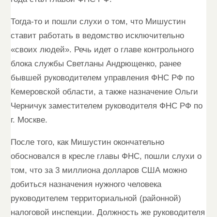
Тогда-то и пошли слухи о том, что Мишустин
ставит работать в ведомство исключительно
«своих людей». Речь идет о главе контрольного
блока службы Светланы Андрющенко, ранее
бывшей руководителем управления ФНС РФ по
Кемеровской области, а также назначение Ольги
Черничук заместителем руководителя ФНС РФ по
г. Москве.
После того, как Мишустин окончательно
обосновался в кресле главы ФНС, пошли слухи о
том, что за 3 миллиона долларов США можно
добиться назначения нужного человека
руководителем территориальной (районной)
налоговой инспекции. Должность же руководителя